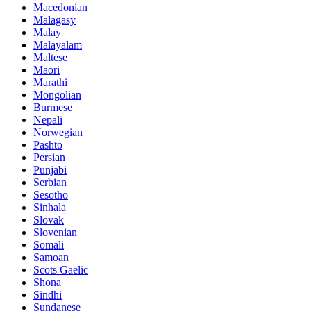
Macedonian
Malagasy
Malay
Malayalam
Maltese
Maori
Marathi
Mongolian
Burmese
Nepali
Norwegian
Pashto
Persian
Punjabi
Serbian
Sesotho
Sinhala
Slovak
Slovenian
Somali
Samoan
Scots Gaelic
Shona
Sindhi
Sundanese